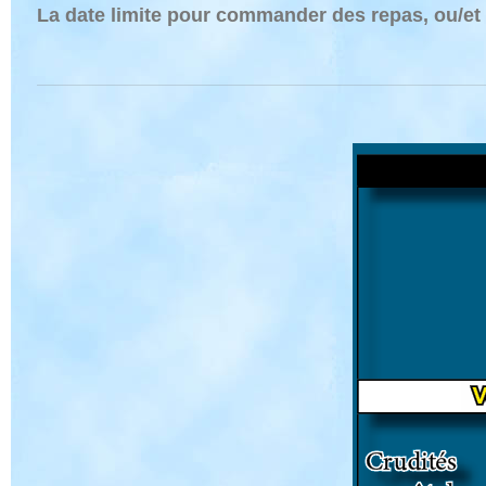
La date limite pour commander des repas, ou/et a