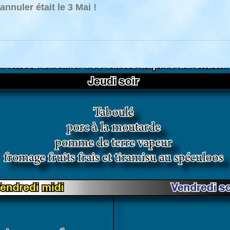
nnuler était le 3 Mai !