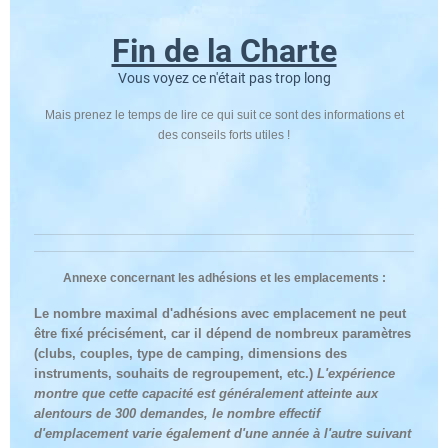
Fin de la Charte
Vous voyez ce n'était pas trop long
Mais prenez le temps de lire ce qui suit ce sont des informations et
des conseils forts utiles !
Annexe concernant les adhésions et les emplacements :
Le nombre maximal
d'adhésions
avec emplacement
ne peut
être fixé précisément, car il dépend de nombreux paramètres
(clubs, couples, type de camping, dimensions des
instruments, souhaits de regroupement, etc.)
L'expérience
montre que
cette
capacité est généralement atteinte aux
alentours de 300
demandes, le nombre effectif
d'emplacement varie également d'une année à l'autre suivant