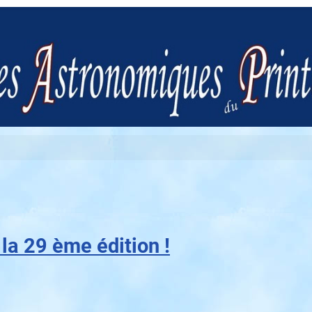
a 29 ème édition !