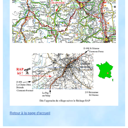
Retour à la page d'accueil