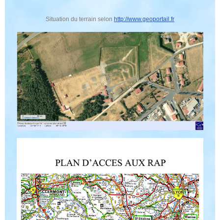
Situation du terrain selon
http://www.geoportail.fr