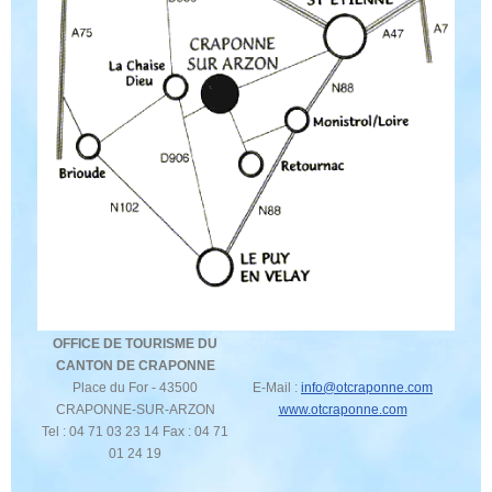
OFFICE DE TOURISME DU
CANTON DE CRAPONNE
Place du For - 43500
E-Mail :
info@otcraponne.com
CRAPONNE-SUR-ARZON
www.otcraponne.com
Tel : 04 71 03 23 14 Fax : 04 71
01 24 19