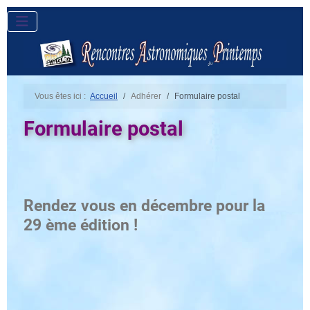
Vous êtes ici :
Accueil
Adhérer
Formulaire postal
Formulaire postal
Rendez vous en décembre pour la
29 ème édition !