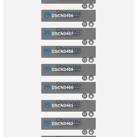
DSCN3456
DSCN3457
DSCN3458
DSCN3459
DSCN3460
DSCN3461
DSCN3462