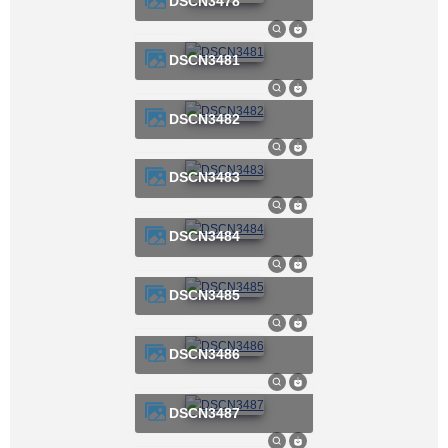
DSCN3478
DSCN3481
DSCN3482
DSCN3483
DSCN3484
DSCN3485
DSCN3486
DSCN3487