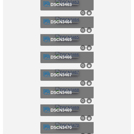
DSCN3463
DSCN3464
DSCN3465
DSCN3466
DSCN3467
DSCN3468
DSCN3469
DSCN3470