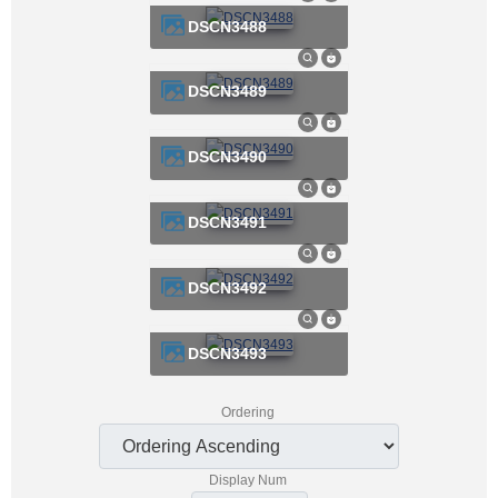
DSCN3488
DSCN3489
DSCN3490
DSCN3491
DSCN3492
DSCN3493
Ordering
Display Num