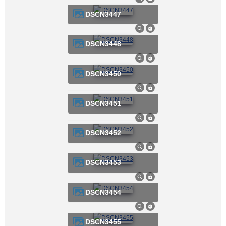
DSCN3447
DSCN3448
DSCN3450
DSCN3451
DSCN3452
DSCN3453
DSCN3454
DSCN3455