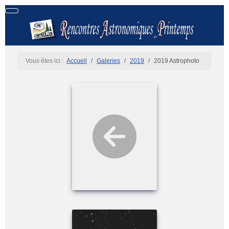
Vous êtes ici :
Accueil
Galeries
2019
2019 Astrophoto