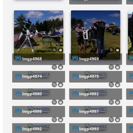
imgp4968
imgp4969
imgp4974
imgp4975
imgp4980
imgp4981
imgp4986
imgp4987
imgp4992
imgp4993