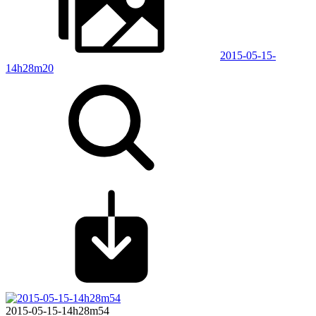
2015-05-15-
14h28m20
2015-05-15-14h28m54