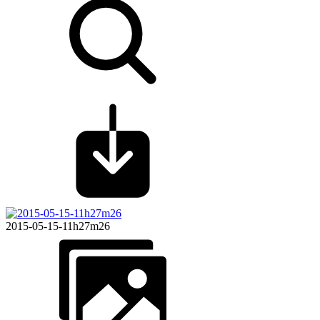
2015-05-15-11h27m26