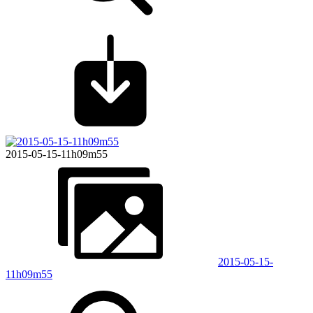
2015-05-15-11h09m55
2015-05-15-
11h09m55