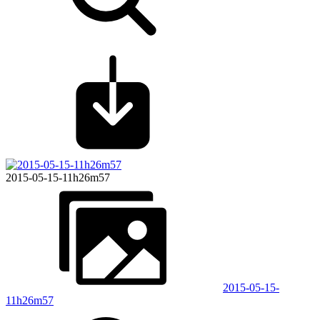
2015-05-15-11h26m57
2015-05-15-
11h26m57