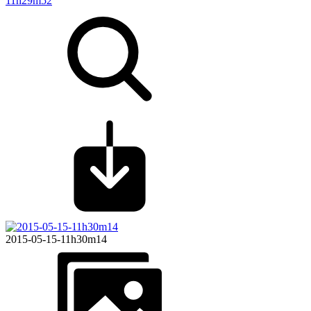
11h29m52
2015-05-15-11h30m14