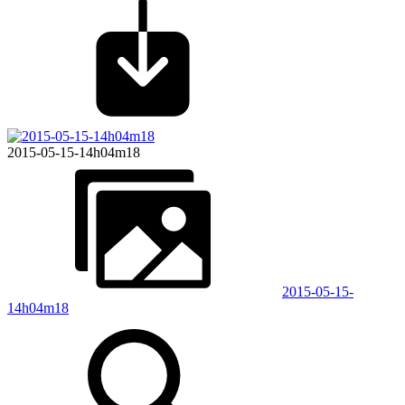
2015-05-15-14h04m18
2015-05-15-
14h04m18