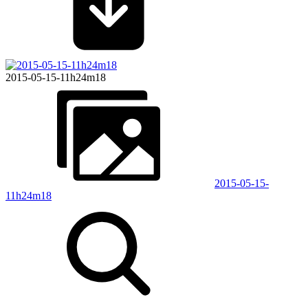
2015-05-15-11h24m18
2015-05-15-
11h24m18