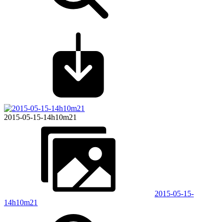
2015-05-15-14h10m21
2015-05-15-
14h10m21