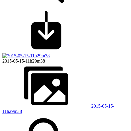
2015-05-15-11h29m38
2015-05-15-
11h29m38