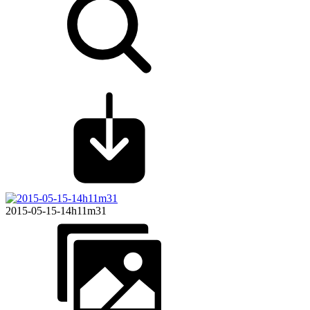
2015-05-15-14h11m31