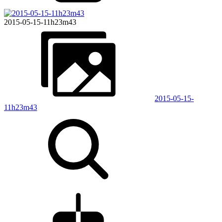
2015-05-15-11h23m43
2015-05-15-
11h23m43