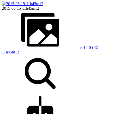
2015-05-15-11h45m12
2015-05-15-
11h45m12