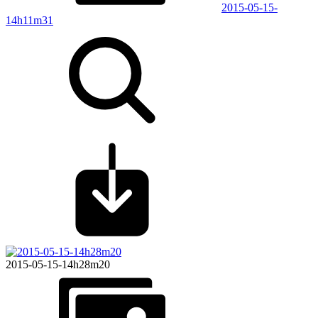
2015-05-15-
14h11m31
2015-05-15-14h28m20