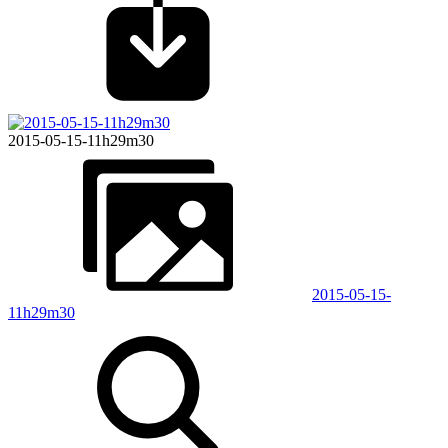
2015-05-15-11h29m30
2015-05-15-
11h29m30