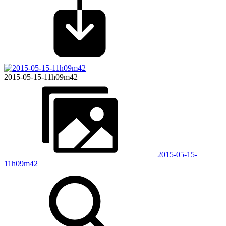
2015-05-15-11h09m42
2015-05-15-
11h09m42