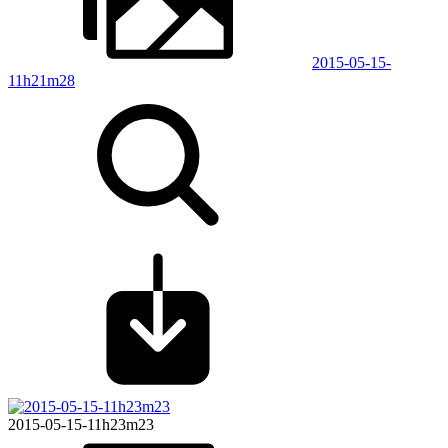
2015-05-15-
11h21m28
2015-05-15-11h23m23