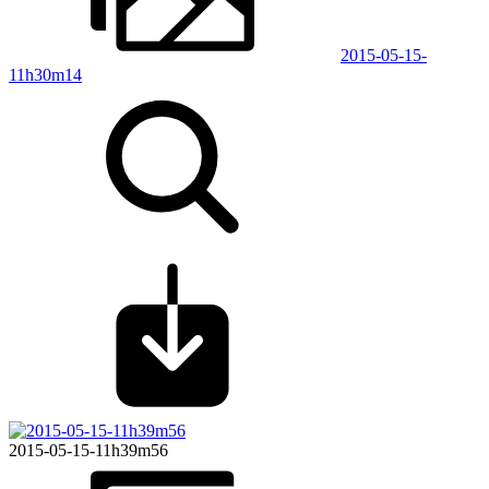
2015-05-15-
11h30m14
2015-05-15-11h39m56