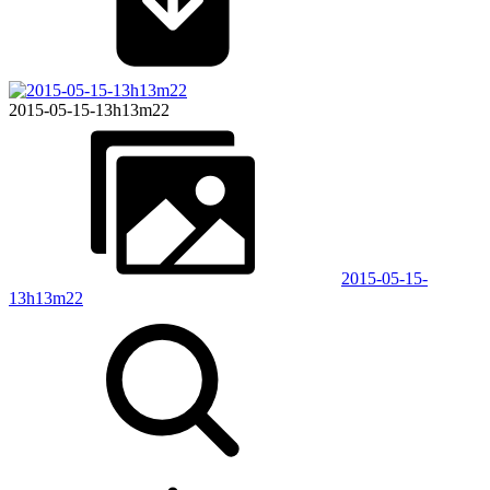
2015-05-15-13h13m22
2015-05-15-
13h13m22