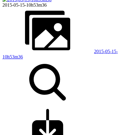
2015-05-15-10h53m36
2015-05-15-
10h53m36