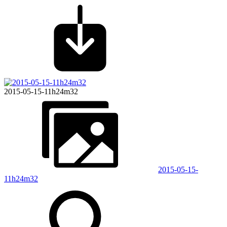
2015-05-15-11h24m32
2015-05-15-
11h24m32