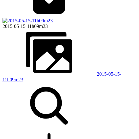
2015-05-15-11h09m23
2015-05-15-
11h09m23