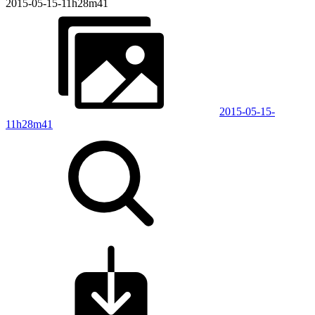
2015-05-15-11h28m41
2015-05-15-
11h28m41