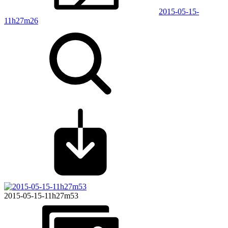
2015-05-15-
11h27m26
2015-05-15-11h27m53