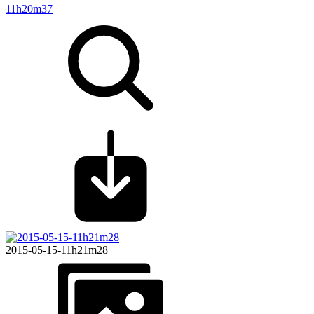
11h20m37
2015-05-15-11h21m28