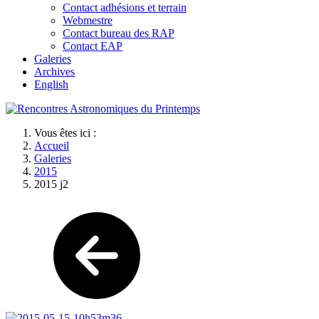
Contact adhésions et terrain
Webmestre
Contact bureau des RAP
Contact EAP
Galeries
Archives
English
Vous êtes ici :
Accueil
Galeries
2015
2015 j2