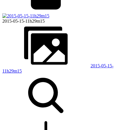
2015-05-15-11h29m15
2015-05-15-
11h29m15