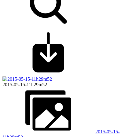
2015-05-15-11h29m52
2015-05-15-