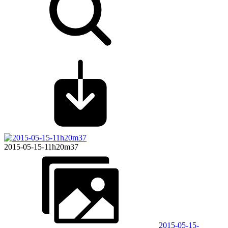
2015-05-15-11h20m37
2015-05-15-