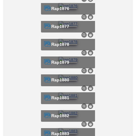
rap1876
rap1877
rap1878
rap1879
rap1880
rap1881
rap1882
rap1883