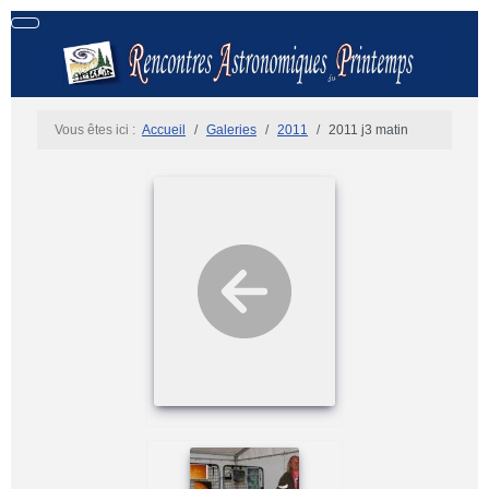
Vous êtes ici :
Accueil
Galeries
2011
2011 j3 matin