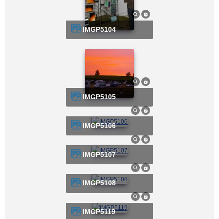
IMGP5104
IMGP5105
IMGP5106
IMGP5107
IMGP5108
IMGP5119